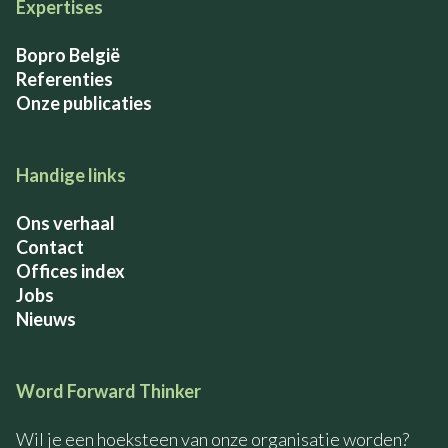
Expertises
Bopro België
Referenties
Onze publicaties
Handige links
Ons verhaal
Contact
Offices index
Jobs
Nieuws
Word Forward Thinker
Wil je een hoeksteen van onze organisatie worden?