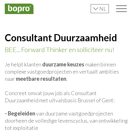
NL
Consultant Duurzaamheid
BEE... Forward Thinker en solliciteer nu!
Je helpt klanten
duurzame keuzes
maken binnen
complexe vastgoedprojecten en vertaalt ambities
naar
meetbare resultaten
.
Concreet omvat jouw job als Consultant
Duurzaamheid met uitvalsbasis Brussel of Gent:
- Begeleiden
van duurzame vastgoedprojecten
doorheen de volledige levenscyclus, van ontwikkeling
tot exploitatie