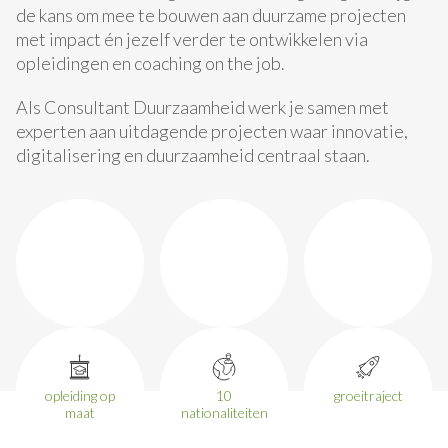
de kans om mee te bouwen aan duurzame projecten
met impact én jezelf verder te ontwikkelen via
opleidingen en coaching on the job.
Als Consultant Duurzaamheid werk je samen met
experten aan uitdagende projecten waar innovatie,
digitalisering en duurzaamheid centraal staan.
opleiding op
10
groeitraject
maat
nationaliteiten