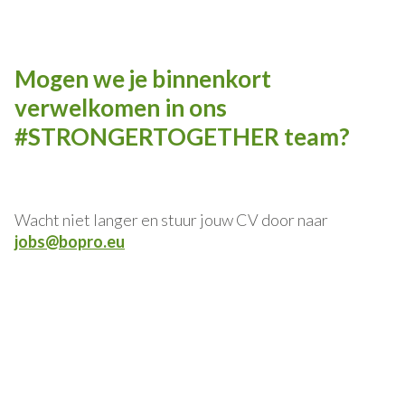
Mogen we je binnenkort
verwelkomen in ons
#STRONGERTOGETHER team?
Wacht niet langer en stuur jouw CV door naar
jobs@bopro.eu