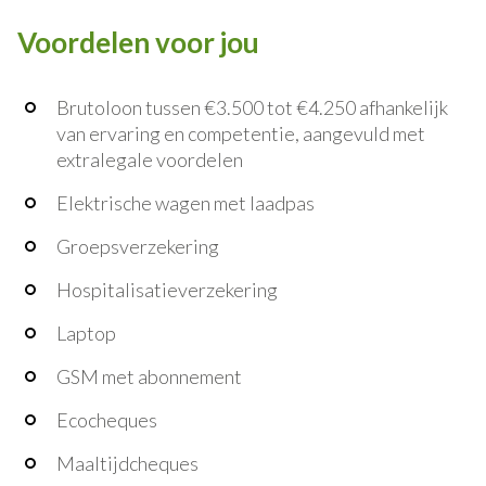
Voordelen voor jou
Brutoloon tussen €3.500 tot €4.250 afhankelijk
van ervaring en competentie, aangevuld met
extralegale voordelen
Elektrische wagen met laadpas
Groepsverzekering
Hospitalisatieverzekering
Laptop
GSM met abonnement
Ecocheques
Maaltijdcheques