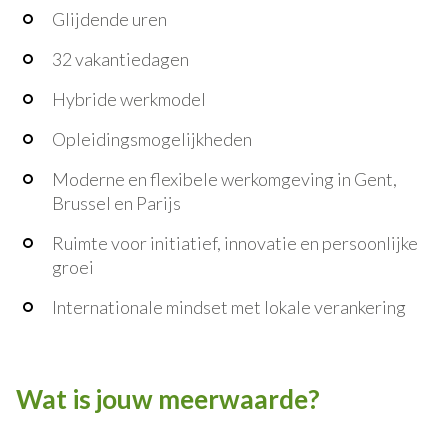
Glijdende uren
32 vakantiedagen
Hybride werkmodel
Opleidingsmogelijkheden
Moderne en flexibele werkomgeving in Gent,
Brussel en Parijs
Ruimte voor initiatief, innovatie en persoonlijke
groei
Internationale mindset met lokale verankering
Wat is jouw meerwaarde?