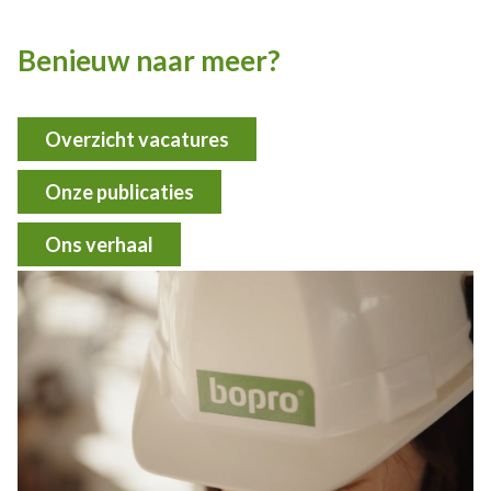
Benieuw naar meer?
Overzicht vacatures
Onze publicaties
Ons verhaal