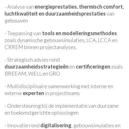
- Analyse van
energieprestaties, thermisch comfort,
luchtkwaliteit en duurzaamheidsprestaties
van
gebouwen
- Toepassing van
tools en modelleringsmethodes
zoals dynamische gebouwsimulaties, LCA, LCCA en
CRREM binnen projectanalyses.
- Strategisch advies rond
duurzaamheidsstrategieën
en
certificeringen
zoals
BREEAM, WELL en GRO
- Multidisciplinaire samenwerking met interne en
externe
experten
in projectteams
- Ondersteuning bij de implementatie van duurzame
en toekomstgerichte oplossingen
- Innovatie rond
digitalisering
, gebouwsimulaties en