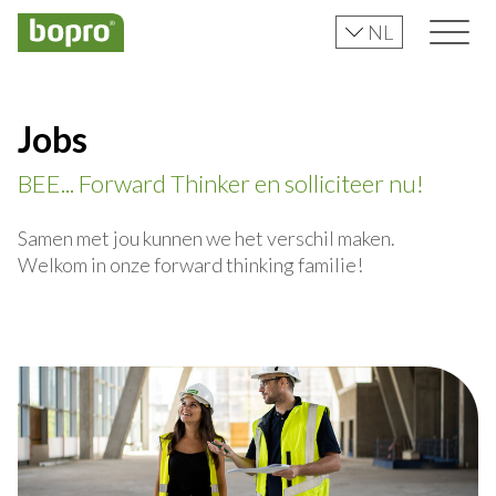
NL
Jobs
BEE... Forward Thinker en solliciteer nu!
Samen met jou kunnen we het verschil maken.
Welkom in onze forward thinking familie!