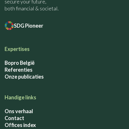
secure your future,
both financial & societal.
SDG Pioneer
Expertises
Bopro België
Referenties
Onze publicaties
Handige links
Ons verhaal
Contact
Offices index