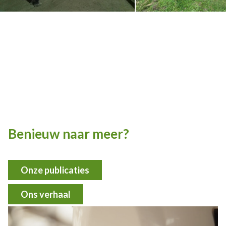
Benieuw naar meer?
Onze publicaties
Ons verhaal