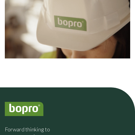
Forward thinking to