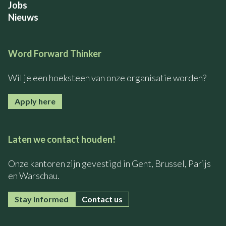
Jobs
Nieuws
Word Forward Thinker
Wil je een hoeksteen van onze organisatie worden?
Apply here
Laten we contact houden!
Onze kantoren zijn gevestigd in Gent, Brussel, Parijs
en Warschau.
Stay informed
Contact us