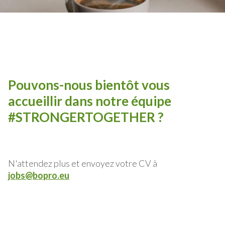
Pouvons-nous bientôt vous
accueillir dans notre équipe
#STRONGERTOGETHER ?
N'attendez plus et envoyez votre CV à
jobs@bopro.eu