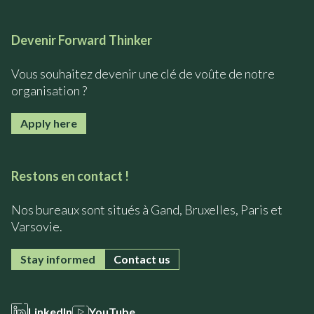
Devenir Forward Thinker
Vous souhaitez devenir une clé de voûte de notre
organisation ?
Apply here
Restons en contact !
Nos bureaux sont situés à Gand, Bruxelles, Paris et
Varsovie.
Stay informed
Contact us
LinkedIn
YouTube