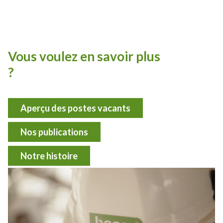
Vous voulez en savoir plus
?
Aperçu des postes vacants
Nos publications
Notre histoire