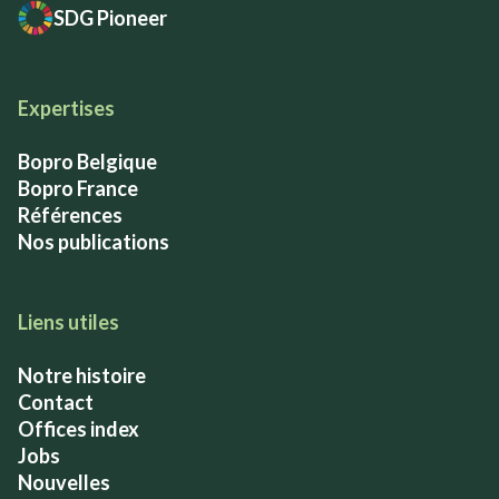
SDG Pioneer
Expertises
Bopro Belgique
Bopro France
Références
Nos publications
Liens utiles
Notre histoire
Contact
Offices index
Jobs
Nouvelles