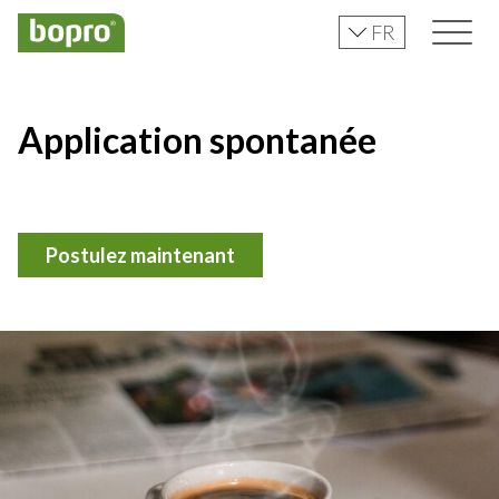
FR
Application spontanée
Postulez maintenant