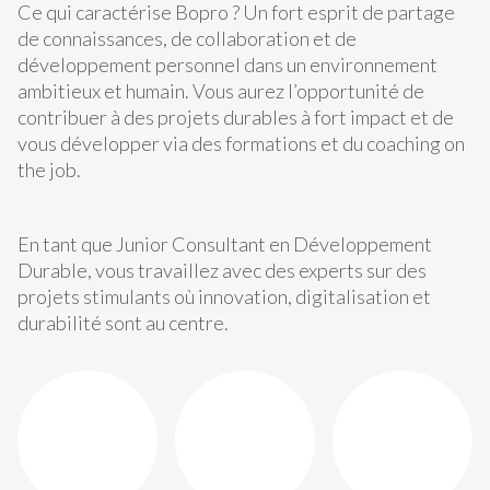
Ce qui caractérise Bopro ? Un fort esprit de partage
de connaissances, de collaboration et de
développement personnel dans un environnement
ambitieux et humain. Vous aurez l’opportunité de
contribuer à des projets durables à fort impact et de
vous développer via des formations et du coaching on
the job.
En tant que Junior Consultant en Développement
Durable, vous travaillez avec des experts sur des
projets stimulants où innovation, digitalisation et
durabilité sont au centre.