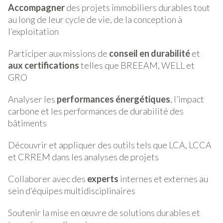
Accompagner
des projets immobiliers durables tout
au long de leur cycle de vie, de la conception à
l’exploitation
Participer aux missions de
conseil en durabilité
et
aux certifications
telles que BREEAM, WELL et
GRO
Analyser les
performances énergétiques
, l’impact
carbone et les performances de durabilité des
bâtiments
Découvrir et appliquer des outils tels que LCA, LCCA
et CRREM dans les analyses de projets
Collaborer avec des
experts
internes et externes au
sein d’équipes multidisciplinaires
Soutenir la mise en œuvre de solutions durables et