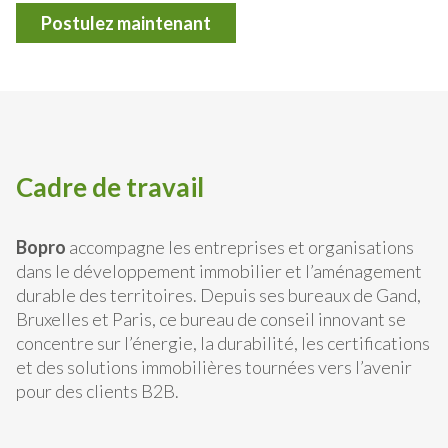
Postulez maintenant
Cadre de travail
Bopro
accompagne les entreprises et organisations
dans le développement immobilier et l’aménagement
durable des territoires. Depuis ses bureaux de Gand,
Bruxelles et Paris, ce bureau de conseil innovant se
concentre sur l’énergie, la durabilité, les certifications
et des solutions immobilières tournées vers l’avenir
pour des clients B2B.