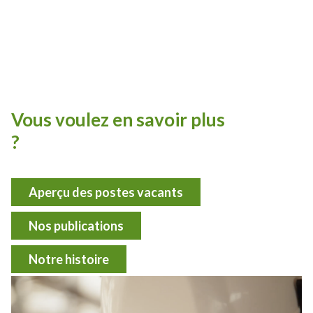
Vous voulez en savoir plus
?
Aperçu des postes vacants
Nos publications
Notre histoire