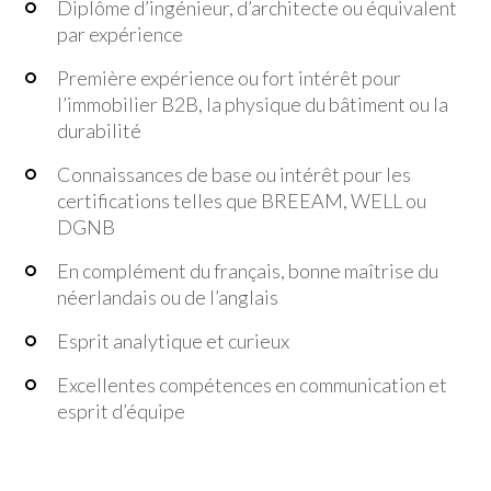
Diplôme d’ingénieur, d’architecte ou équivalent
par expérience
Première expérience ou fort intérêt pour
l’immobilier B2B, la physique du bâtiment ou la
durabilité
Connaissances de base ou intérêt pour les
certifications telles que BREEAM, WELL ou
DGNB
En complément du français, bonne maîtrise du
néerlandais ou de l’anglais
Esprit analytique et curieux
Excellentes compétences en communication et
esprit d’équipe