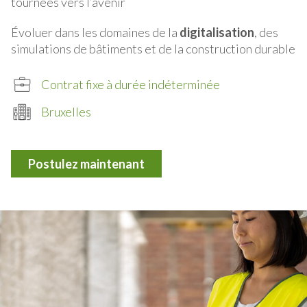
tournées vers l’avenir
Évoluer dans les domaines de la
digitalisation
, des
simulations de bâtiments et de la construction durable
Contrat fixe à durée indéterminée
Bruxelles
Postulez maintenant