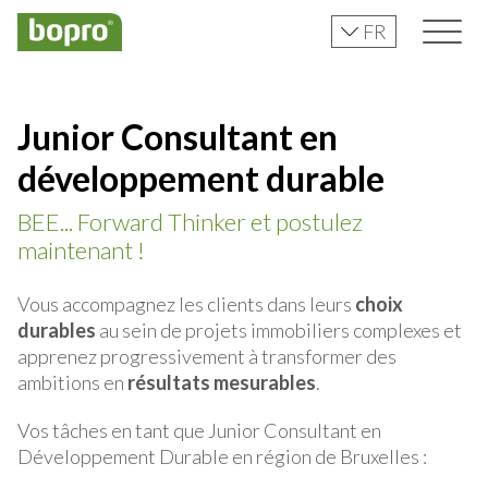
FR
Junior Consultant en
développement durable
BEE... Forward Thinker et postulez
maintenant !
Vous accompagnez les clients dans leurs
choix
durables
au sein de projets immobiliers complexes et
apprenez progressivement à transformer des
ambitions en
résultats mesurables
.
Vos tâches en tant que Junior Consultant en
Développement Durable en région de Bruxelles :