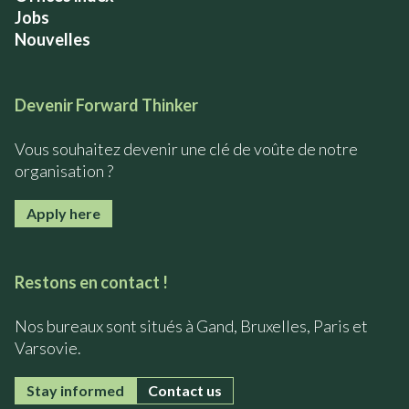
Jobs
Nouvelles
Devenir Forward Thinker
Vous souhaitez devenir une clé de voûte de notre
organisation ?
Apply here
Restons en contact !
Nos bureaux sont situés à Gand, Bruxelles, Paris et
Varsovie.
Stay informed
Contact us