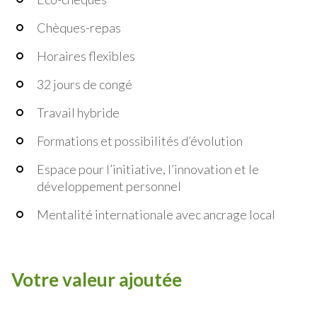
Chèques-repas
Horaires flexibles
32 jours de congé
Travail hybride
Formations et possibilités d’évolution
Espace pour l’initiative, l’innovation et le
développement personnel
Mentalité internationale avec ancrage local
Votre valeur ajoutée